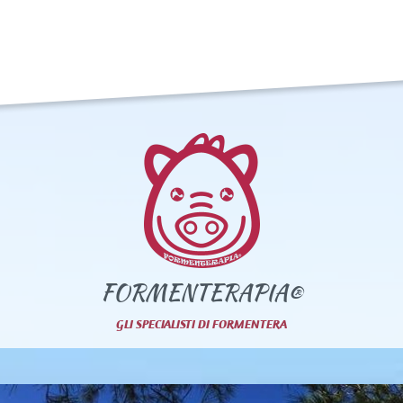
FORMENTERAPIA®
GLI SPECIALISTI DI FORMENTERA