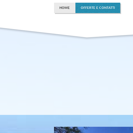
HOME
OFFERTE E CONTATTI