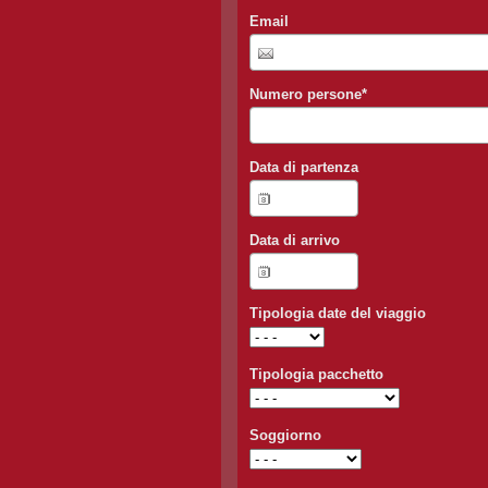
Email
Numero persone
*
Data di partenza
Data di arrivo
Tipologia date del viaggio
Tipologia pacchetto
Soggiorno